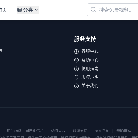
首页
分类
服务支持
荐
客服中心
帮助中心
使用指南
版权声明
关于我们
热门标签：
国产剧情片
|
动作大片
|
浪漫爱情
|
搞笑喜剧
|
悬疑推理