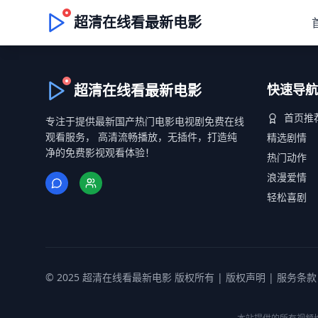
超清在线看最新电影
超清在线看最新电影
快速导航
首页推
专注于提供最新国产热门电影电视剧免费在线
观看服务， 高清流畅播放，无插件，打造纯
精选剧情
净的免费影视观看体验！
热门动作
浪漫爱情
轻松喜剧
© 2025 超清在线看最新电影 版权所有 |
版权声明
|
服务条款