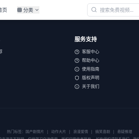
首页
分类
服务支持
荐
客服中心
帮助中心
使用指南
版权声明
关于我们
热门标签：
国产剧情片
|
动作大片
|
浪漫爱情
|
搞笑喜剧
|
悬疑推理