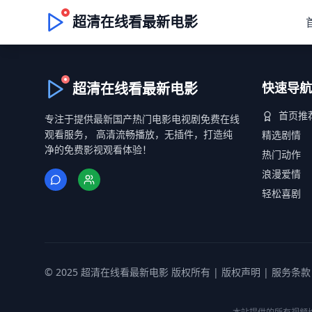
超清在线看最新电影
超清在线看最新电影
快速导航
首页推
专注于提供最新国产热门电影电视剧免费在线
观看服务， 高清流畅播放，无插件，打造纯
精选剧情
净的免费影视观看体验！
热门动作
浪漫爱情
轻松喜剧
© 2025 超清在线看最新电影 版权所有 |
版权声明
|
服务条款