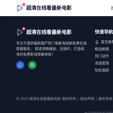
超清在线看最新电影
超清在线看最新电影
快速导航
首页推
专注于提供最新国产热门电影电视剧免费在线
观看服务， 高清流畅播放，无插件，打造纯
精选剧情
净的免费影视观看体验！
热门动作
浪漫爱情
轻松喜剧
© 2025 超清在线看最新电影 版权所有 |
版权声明
|
服务条款