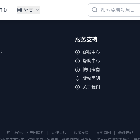
首页
分类
服务支持
荐
客服中心
帮助中心
使用指南
版权声明
关于我们
热门标签：
国产剧情片
|
动作大片
|
浪漫爱情
|
搞笑喜剧
|
悬疑推理